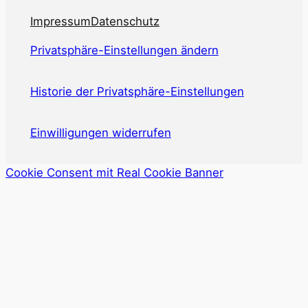
Impressum
Datenschutz
Privatsphäre-Einstellungen ändern
Historie der Privatsphäre-Einstellungen
Einwilligungen widerrufen
Cookie Consent mit Real Cookie Banner