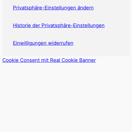
Privatsphäre-Einstellungen ändern
Historie der Privatsphäre-Einstellungen
Einwilligungen widerrufen
Cookie Consent mit Real Cookie Banner